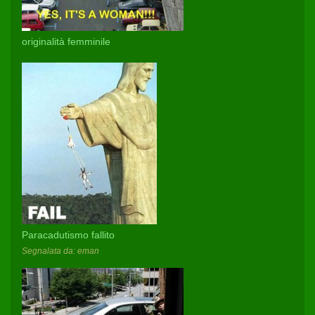
originalità femminile
Paracadutismo fallito
Segnalata da: eman