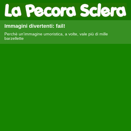
Immagini divertenti: fail!
Perchè un'immagine umoristica, a volte, vale più di mille
barzellette