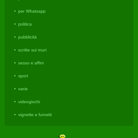
per Whatsapp
politica
pubblicità
scritte sui muri
sesso e affini
sport
varie
videogiochi
vignette e fumetti