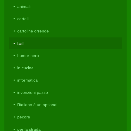
animali
cartelli
cartoline orrende
fail!
humor nero
in cucina
informatica
invenzioni pazze
l'italiano è un optional
pecore
per la strada