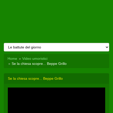
Home
Video umoristici
Se la chiesa scopre... Beppe Grillo
Se la chiesa scopre... Beppe Grillo