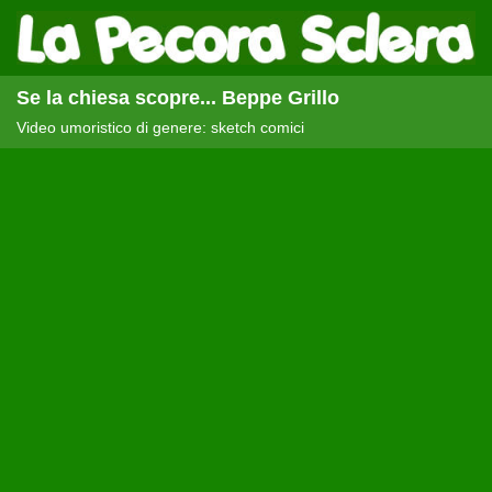
Se la chiesa scopre... Beppe Grillo
Video umoristico di genere: sketch comici