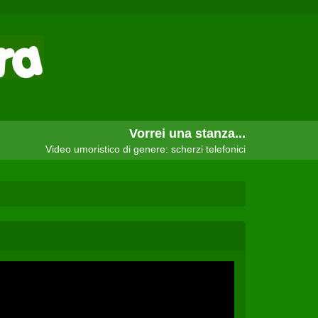
Vorrei una stanza...
Video umoristico di genere: scherzi telefonici