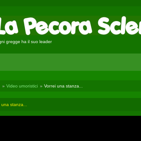
ni gregge ha il suo leader
Video umoristici
Vorrei una stanza...
 una stanza...