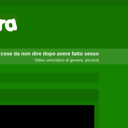
 cose da non dire dopo avere fatto sesso
Video umoristico di genere: piccanti