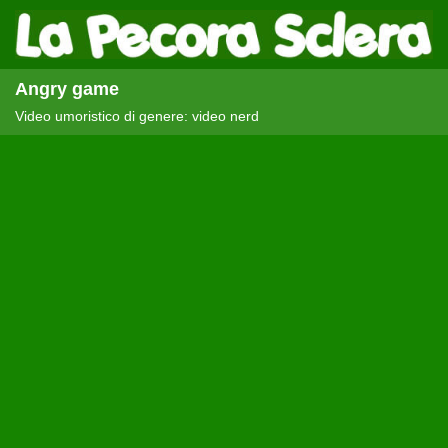
Angry game
Video umoristico di genere: video nerd