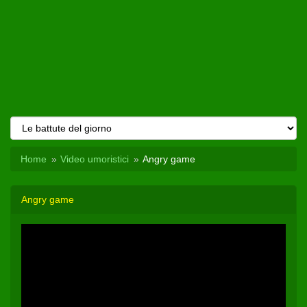
Home
Video umoristici
Angry game
Angry game