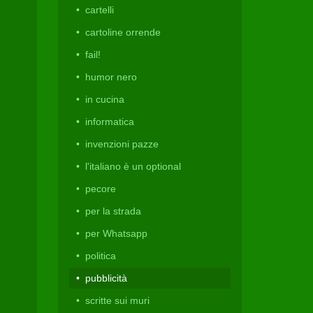
cartelli
cartoline orrende
fail!
humor nero
in cucina
informatica
invenzioni pazze
l'italiano è un optional
pecore
per la strada
per Whatsapp
politica
pubblicità
scritte sui muri