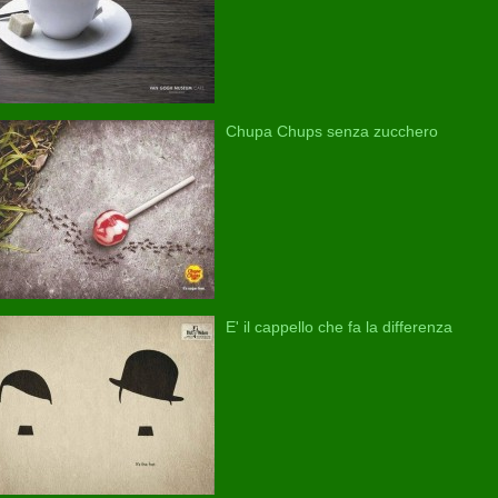
Chupa Chups senza zucchero
E' il cappello che fa la differenza