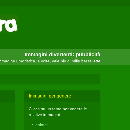
Immagini divertenti: pubblicità
magine umoristica, a volte, vale più di mille barzellette
Immagini per genere
Clicca su un tema per vedere le
relative immagini.
animali