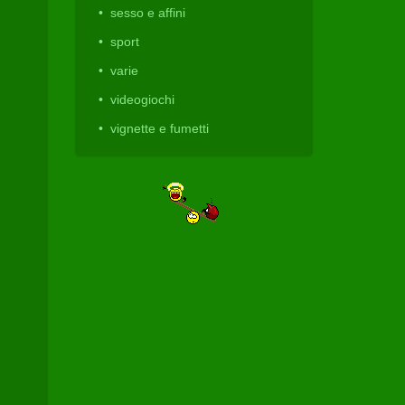
sesso e affini
sport
varie
videogiochi
vignette e fumetti