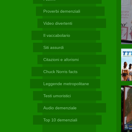
Telegram
Proverbi demenziali
Video divertenti
Il vaccabolario
Siti assurdi
Citazioni e aforismi
Chuck Norris facts
Leggende metropolitane
Testi umoristici
Audio demenziale
Top 10 demenziali