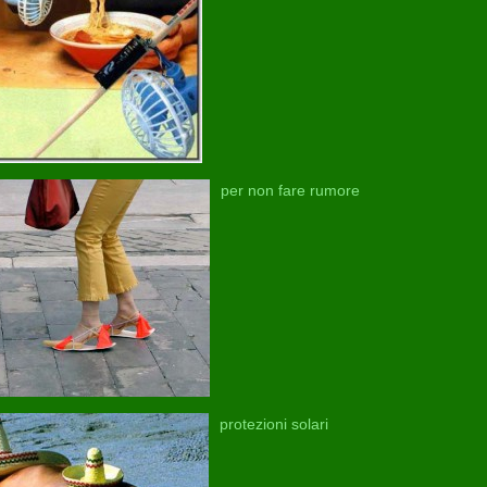
per non fare rumore
protezioni solari