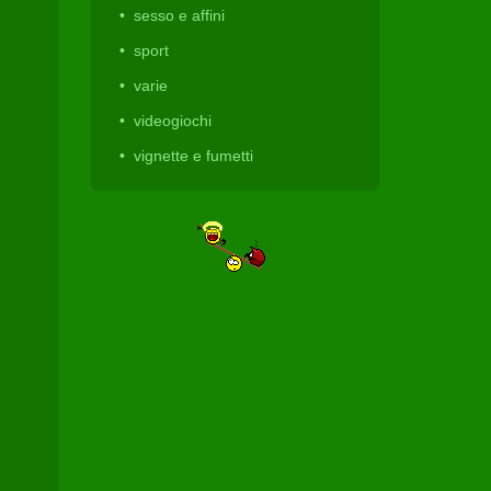
sesso e affini
sport
varie
videogiochi
vignette e fumetti