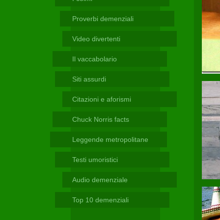
Telegram
Proverbi demenziali
Video divertenti
Il vaccabolario
Siti assurdi
Citazioni e aforismi
Chuck Norris facts
Leggende metropolitane
Testi umoristici
Audio demenziale
Top 10 demenziali