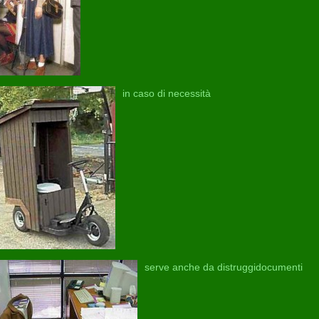
in caso di necessità
serve anche da distruggidocumenti