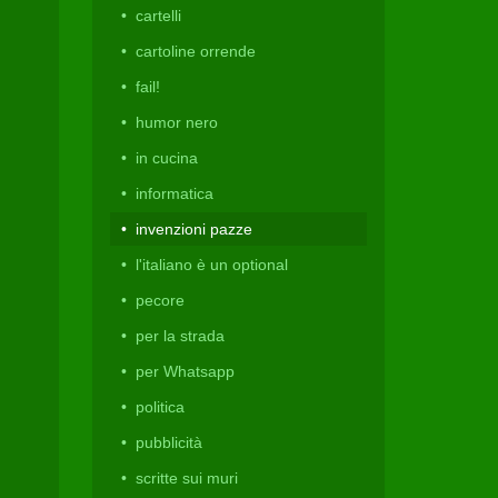
cartelli
cartoline orrende
fail!
humor nero
in cucina
informatica
invenzioni pazze
l'italiano è un optional
pecore
per la strada
per Whatsapp
politica
pubblicità
scritte sui muri