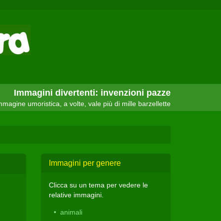
Immagini divertenti: invenzioni pazze
magine umoristica, a volte, vale più di mille barzellette
Immagini per genere
Clicca su un tema per vedere le
relative immagini.
animali