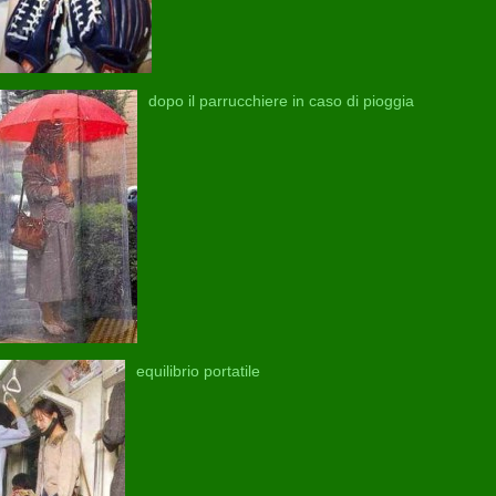
dopo il parrucchiere in caso di pioggia
equilibrio portatile