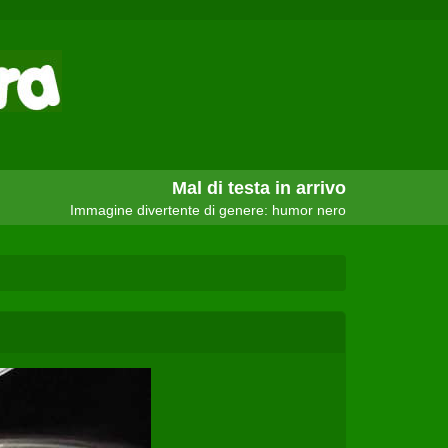
Mal di testa in arrivo
Immagine divertente di genere: humor nero