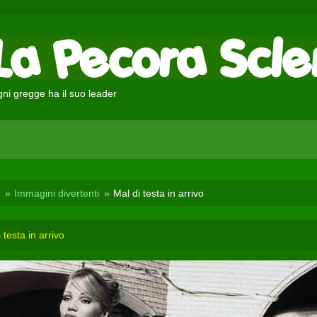
ni gregge ha il suo leader
Immagini divertenti
Mal di testa in arrivo
 testa in arrivo