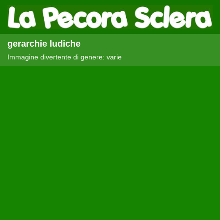
gerarchie ludiche
Immagine divertente di genere: varie