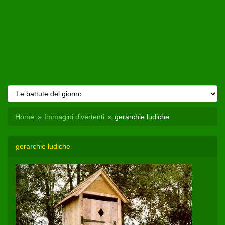
Home
Immagini divertenti
gerarchie ludiche
gerarchie ludiche