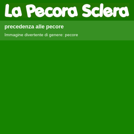
precedenza alle pecore
Immagine divertente di genere: pecore