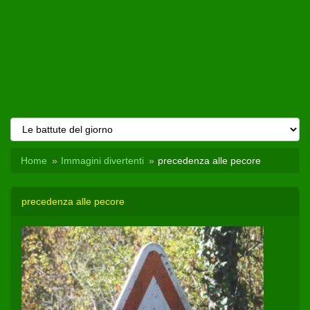
Home
Immagini divertenti
precedenza alle pecore
precedenza alle pecore