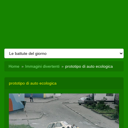
Home
Immagini divertenti
prototipo di auto ecologica
prototipo di auto ecologica