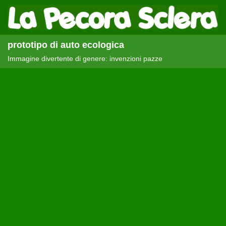
prototipo di auto ecologica
Immagine divertente di genere: invenzioni pazze