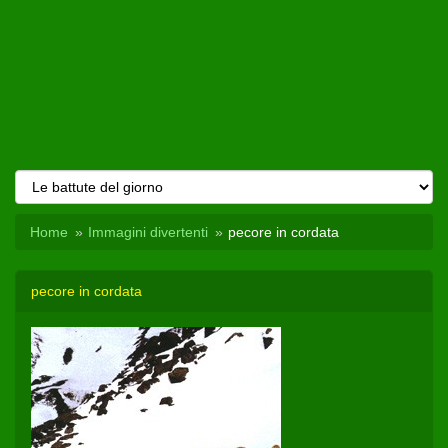
Home
Immagini divertenti
pecore in cordata
pecore in cordata