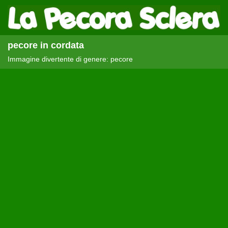
pecore in cordata
Immagine divertente di genere: pecore