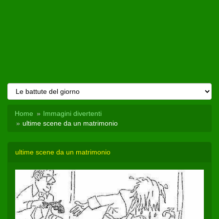
Home
Immagini divertenti
ultime scene da un matrimonio
ultime scene da un matrimonio