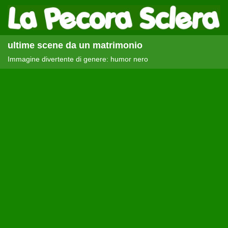
ultime scene da un matrimonio
Immagine divertente di genere: humor nero