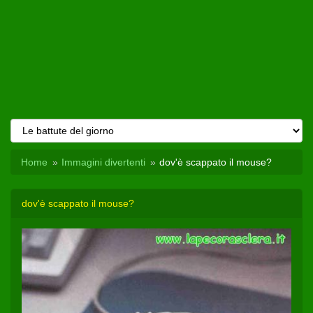
Home
Immagini divertenti
dov'è scappato il mouse?
dov'è scappato il mouse?