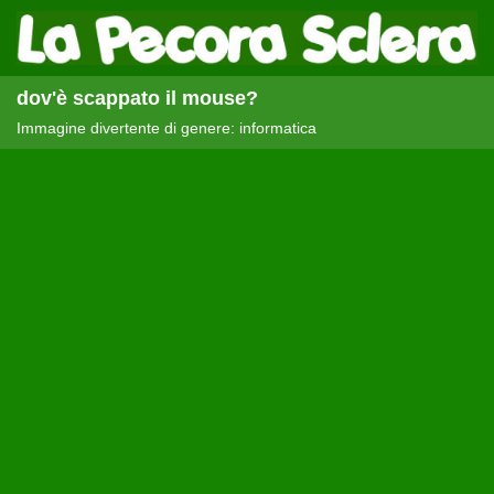
dov'è scappato il mouse?
Immagine divertente di genere: informatica