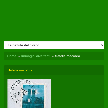
Home
Immagini divertenti
filatelia macabra
filatelia macabra