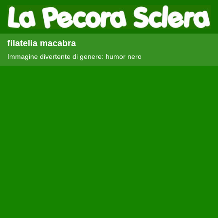
filatelia macabra
Immagine divertente di genere: humor nero