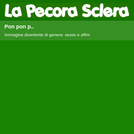
Pon pon p..
Immagine divertente di genere: sesso e affini