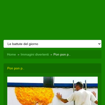
Home
Immagini divertenti
Pon pon p..
Pon pon p..