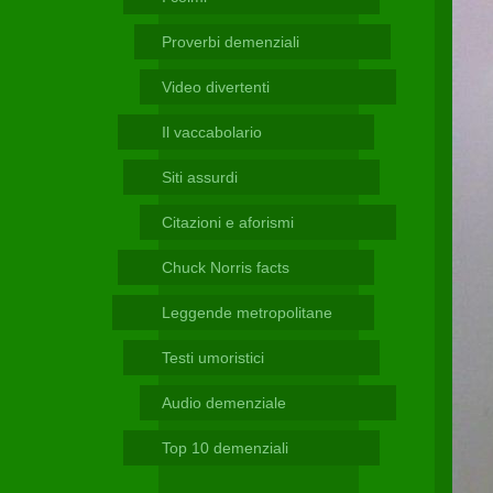
Telegram
Proverbi demenziali
Video divertenti
Il vaccabolario
Siti assurdi
Citazioni e aforismi
Chuck Norris facts
Leggende metropolitane
Testi umoristici
Audio demenziale
Top 10 demenziali