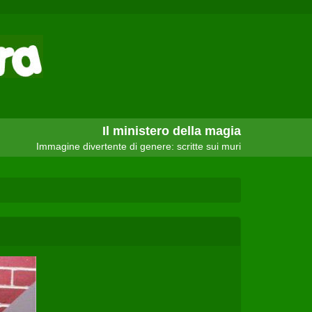
Il ministero della magia
Immagine divertente di genere: scritte sui muri