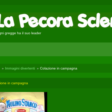
ni gregge ha il suo leader
Immagini divertenti
Colazione in campagna
ione in campagna