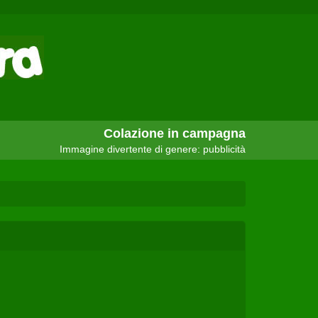
Colazione in campagna
Immagine divertente di genere: pubblicità