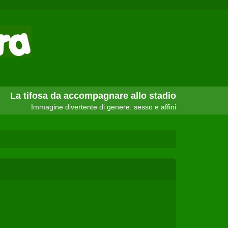
La tifosa da accompagnare allo stadio
Immagine divertente di genere: sesso e affini