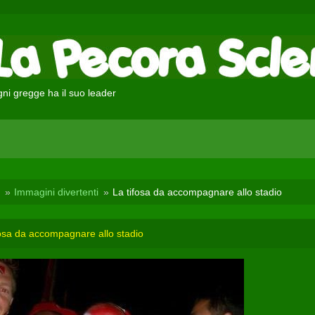
ni gregge ha il suo leader
Immagini divertenti
La tifosa da accompagnare allo stadio
fosa da accompagnare allo stadio