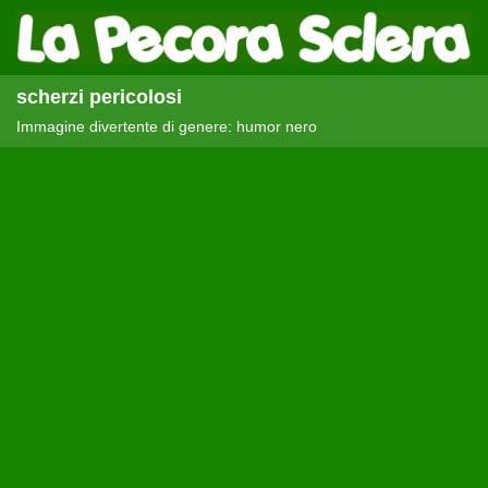
scherzi pericolosi
Immagine divertente di genere: humor nero