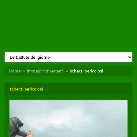
Home
Immagini divertenti
scherzi pericolosi
scherzi pericolosi