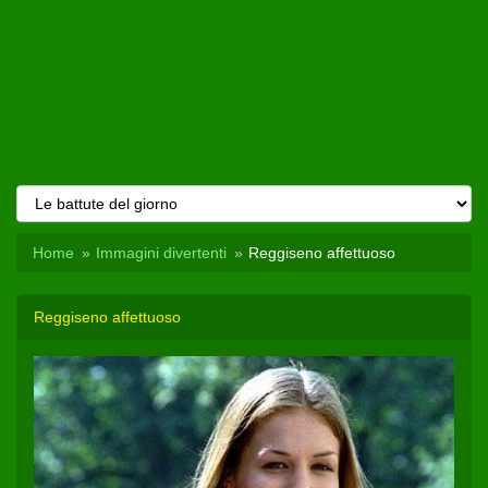
Home
Immagini divertenti
Reggiseno affettuoso
Reggiseno affettuoso