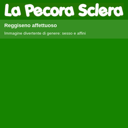
Reggiseno affettuoso
Immagine divertente di genere: sesso e affini