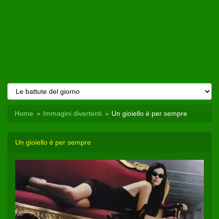
Home
Immagini divertenti
Un gioiello è per sempre
Un gioiello è per sempre