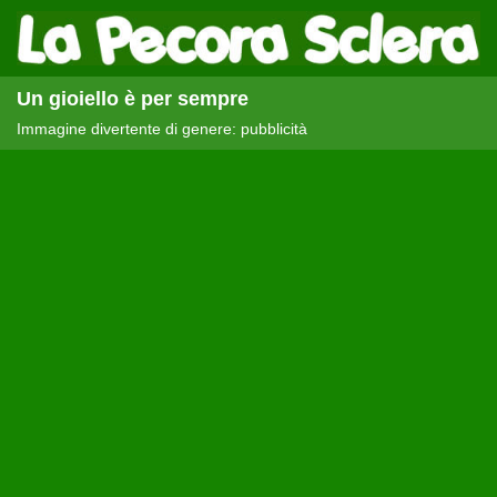
Un gioiello è per sempre
Immagine divertente di genere: pubblicità