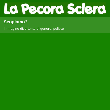
Scopiamo?
Immagine divertente di genere: politica