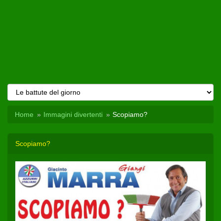
Home
Immagini divertenti
Scopiamo?
Scopiamo?