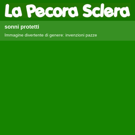
sonni protetti
Immagine divertente di genere: invenzioni pazze