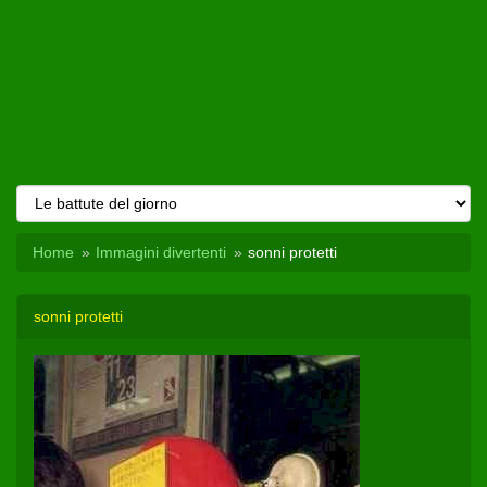
Home
Immagini divertenti
sonni protetti
sonni protetti