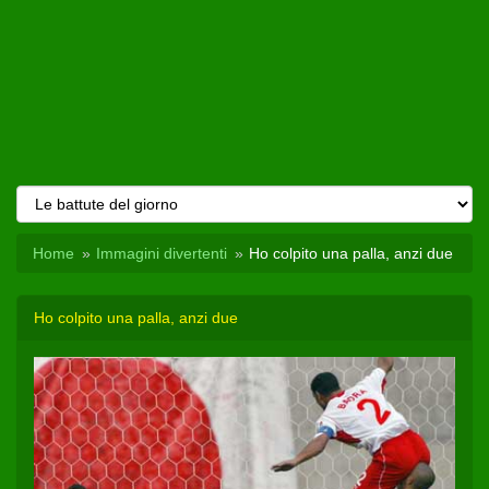
Home
Immagini divertenti
Ho colpito una palla, anzi due
Ho colpito una palla, anzi due