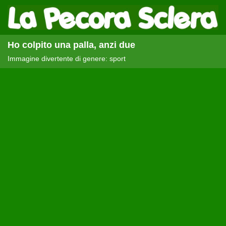
Ho colpito una palla, anzi due
Immagine divertente di genere: sport