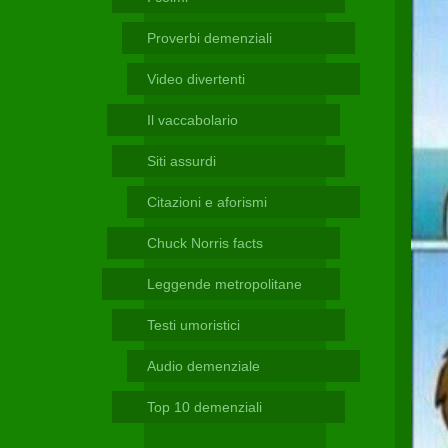
Telegram
Proverbi demenziali
Video divertenti
Il vaccabolario
Siti assurdi
Citazioni e aforismi
Chuck Norris facts
Leggende metropolitane
Testi umoristici
Audio demenziale
Top 10 demenziali