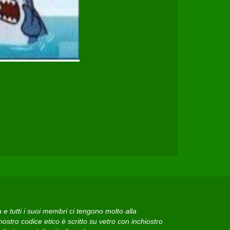
 tutti i suoi membri ci tengono molto alla
ostro codice etico è scritto su vetro con inchiostro