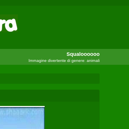
Squaloooooo
Immagine divertente di genere: animali