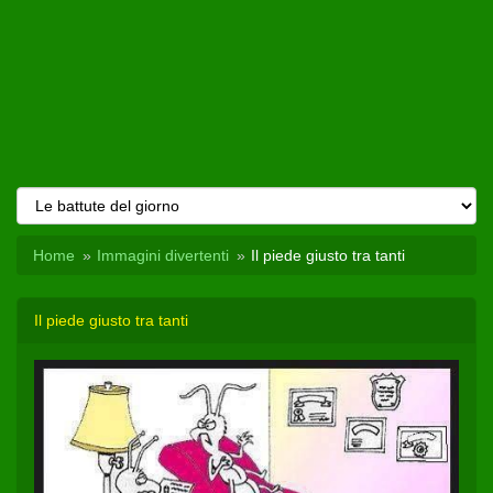
Home
Immagini divertenti
Il piede giusto tra tanti
Il piede giusto tra tanti