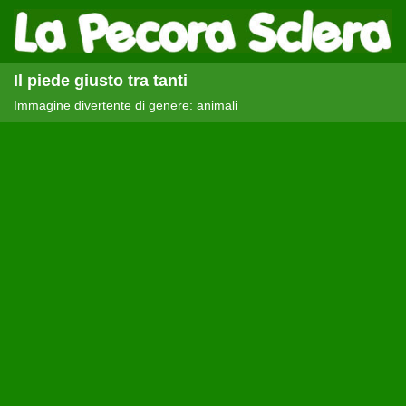
Il piede giusto tra tanti
Immagine divertente di genere: animali