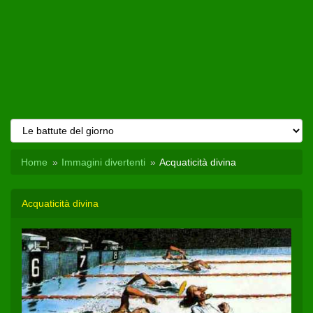
Home
Immagini divertenti
Acquaticità divina
Acquaticità divina