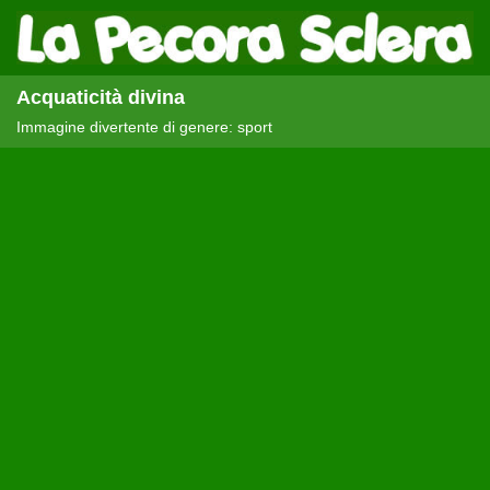
Acquaticità divina
Immagine divertente di genere: sport