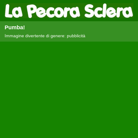
Pumba!
Immagine divertente di genere: pubblicità