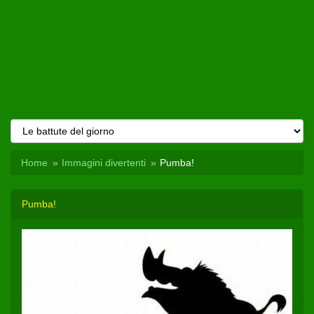
Home
Immagini divertenti
Pumba!
Pumba!