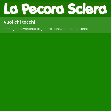
Vuol chi tocchi
Immagine divertente di genere: l'italiano è un optional