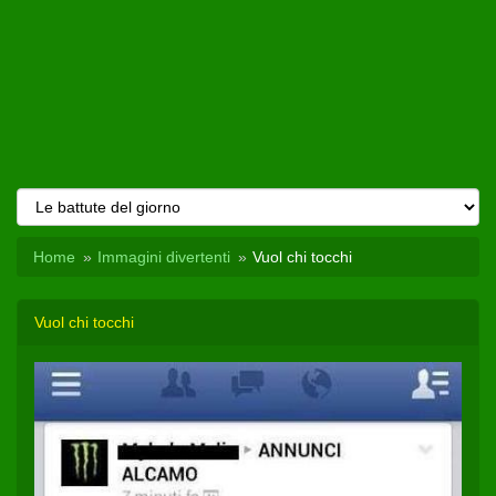
Home
Immagini divertenti
Vuol chi tocchi
Vuol chi tocchi