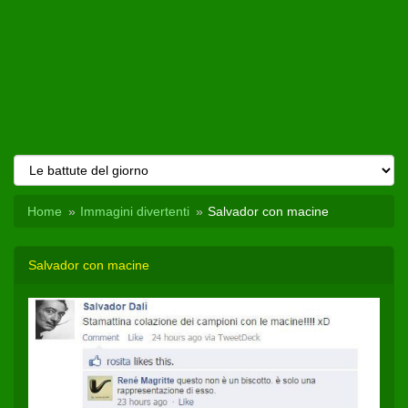
Home
Immagini divertenti
Salvador con macine
Salvador con macine