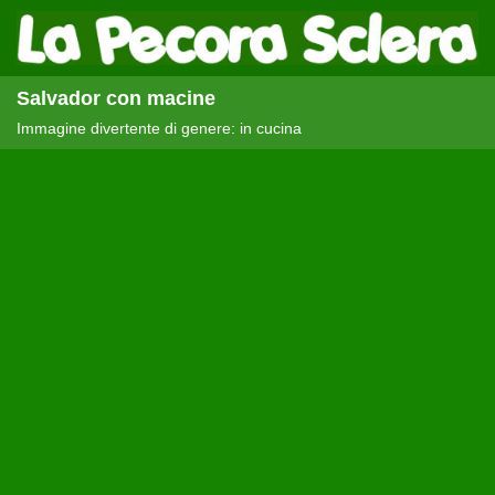
Salvador con macine
Immagine divertente di genere: in cucina