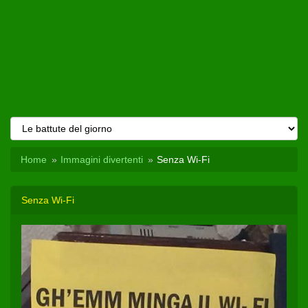
Home
Immagini divertenti
Senza Wi-Fi
Senza Wi-Fi