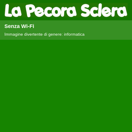
Senza Wi-Fi
Immagine divertente di genere: informatica