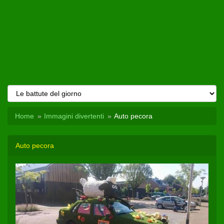
Home
Immagini divertenti
Auto pecora
Auto pecora