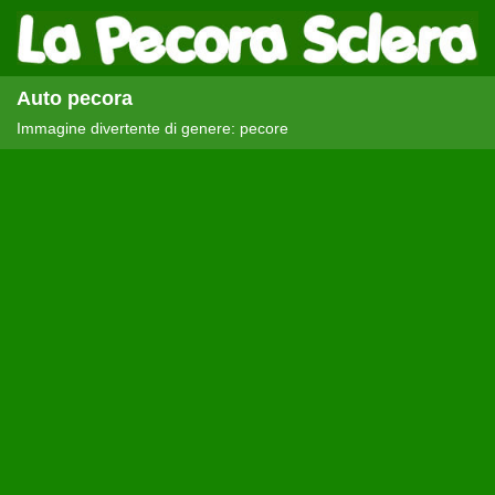
Auto pecora
Immagine divertente di genere: pecore