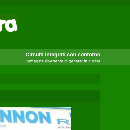
Circuiti integrati con contorno
Immagine divertente di genere: in cucina