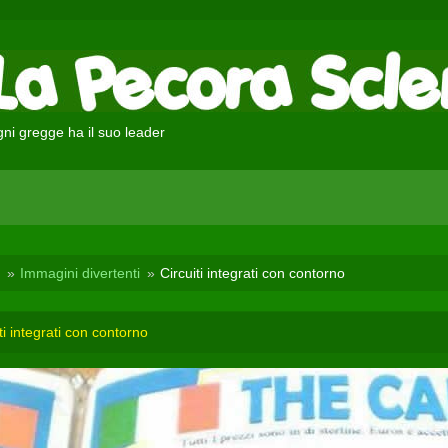
ni gregge ha il suo leader
Immagini divertenti
Circuiti integrati con contorno
ti integrati con contorno