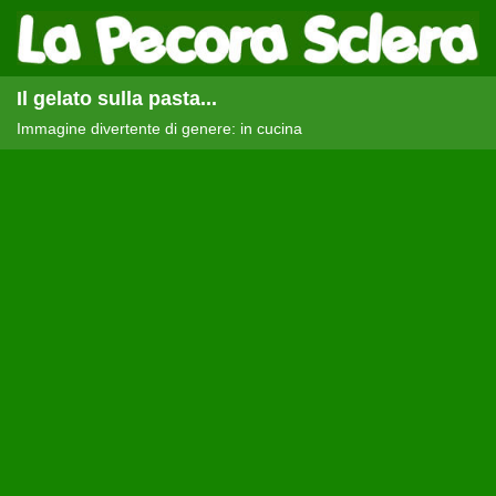
Il gelato sulla pasta...
Immagine divertente di genere: in cucina