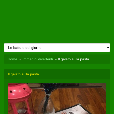
Home
Immagini divertenti
Il gelato sulla pasta...
Il gelato sulla pasta...