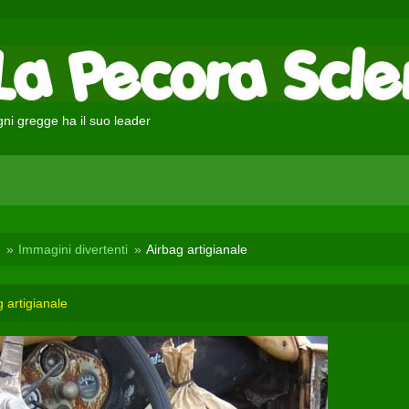
ni gregge ha il suo leader
Immagini divertenti
Airbag artigianale
 artigianale