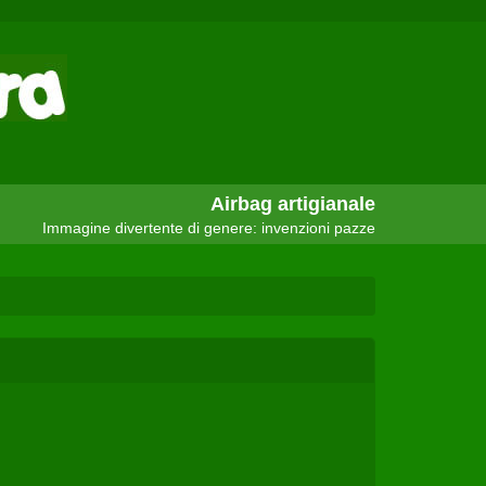
Airbag artigianale
Immagine divertente di genere: invenzioni pazze