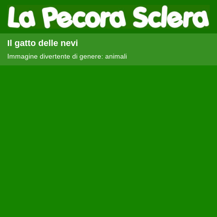
Il gatto delle nevi
Immagine divertente di genere: animali