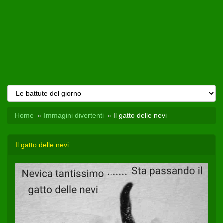
Home
Immagini divertenti
Il gatto delle nevi
Il gatto delle nevi