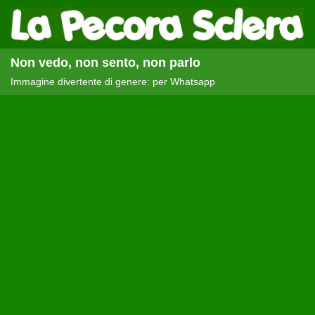
Non vedo, non sento, non parlo
Immagine divertente di genere: per Whatsapp