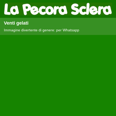
Venti gelati
Immagine divertente di genere: per Whatsapp