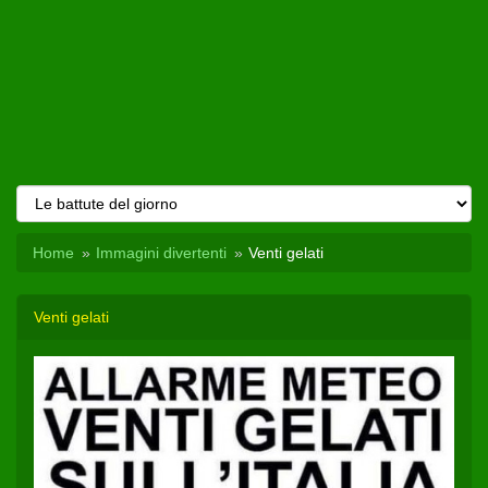
Home
Immagini divertenti
Venti gelati
Venti gelati