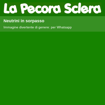
Neutrini in sorpasso
Immagine divertente di genere: per Whatsapp