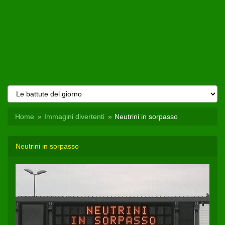
Home
Immagini divertenti
Neutrini in sorpasso
Neutrini in sorpasso