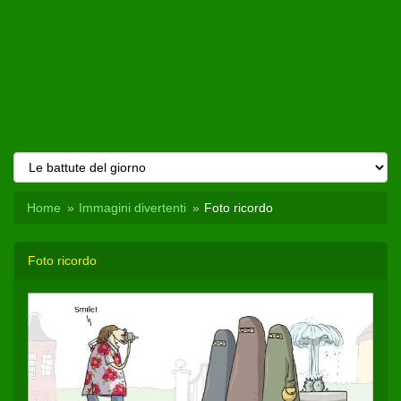
Home
Immagini divertenti
Foto ricordo
Foto ricordo