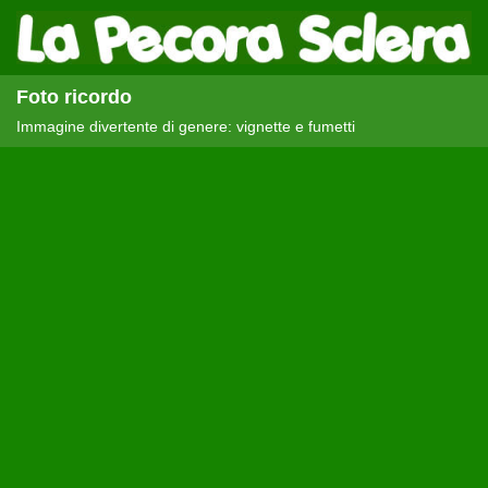
Foto ricordo
Immagine divertente di genere: vignette e fumetti