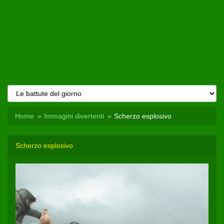
Home
Immagini divertenti
Scherzo esplosivo
Scherzo esplosivo