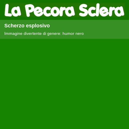
Scherzo esplosivo
Immagine divertente di genere: humor nero