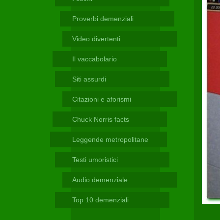
Telegram
Proverbi demenziali
Video divertenti
Il vaccabolario
Siti assurdi
Citazioni e aforismi
Chuck Norris facts
Leggende metropolitane
Testi umoristici
Audio demenziale
Top 10 demenziali