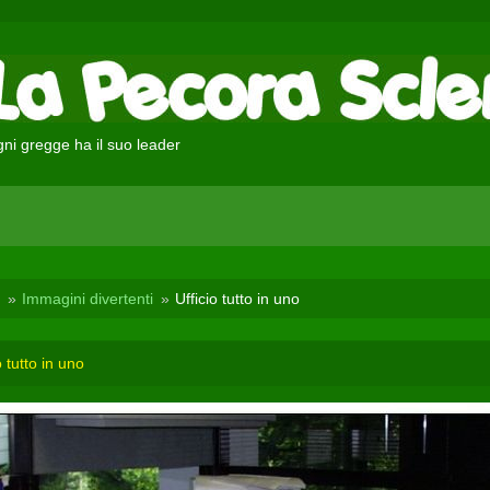
ni gregge ha il suo leader
Immagini divertenti
Ufficio tutto in uno
o tutto in uno