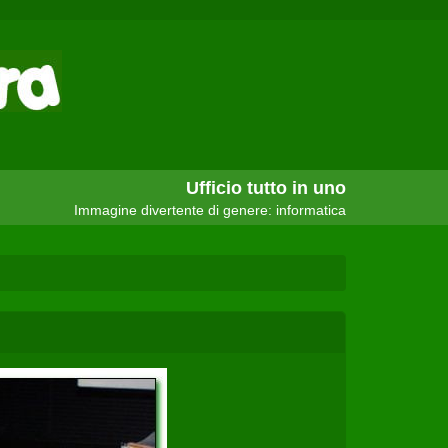
Ufficio tutto in uno
Immagine divertente di genere: informatica