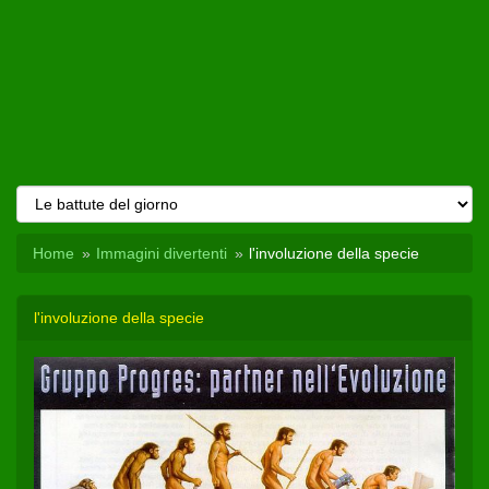
Home
Immagini divertenti
l'involuzione della specie
l'involuzione della specie