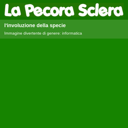
l'involuzione della specie
Immagine divertente di genere: informatica