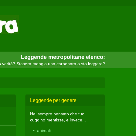
Leggende metropolitane elenco:
o verità? Stasera mangio una carbonara o sto leggero?
Leggende per genere
Hai sempre pensato che tuo
cuggino mentisse, e invece...
animali