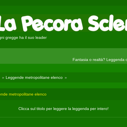
ni gregge ha il suo leader
Fantasia o realtà? Leggenda 
Leggende metropolitane elenco
nde metropolitane elenco
Clicca sul titolo per leggere la leggenda per intero!