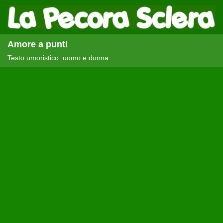
Amore a punti
Testo umoristico: uomo e donna