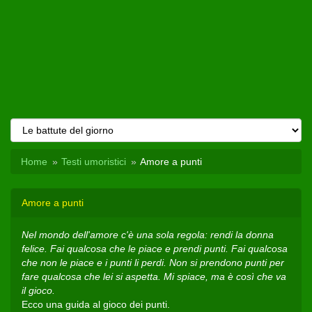
Home
Testi umoristici
Amore a punti
Amore a punti
Nel mondo dell'amore c'è una sola regola: rendi la donna
felice. Fai qualcosa che le piace e prendi punti. Fai qualcosa
che non le piace e i punti li perdi. Non si prendono punti per
fare qualcosa che lei si aspetta. Mi spiace, ma è così che va
il gioco.
Ecco una guida al gioco dei punti.