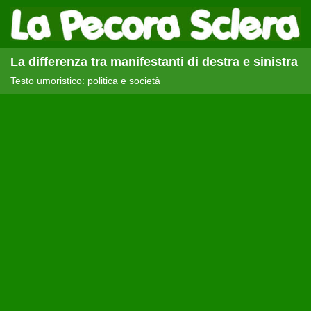
La differenza tra manifestanti di destra e sinistra
Testo umoristico: politica e società