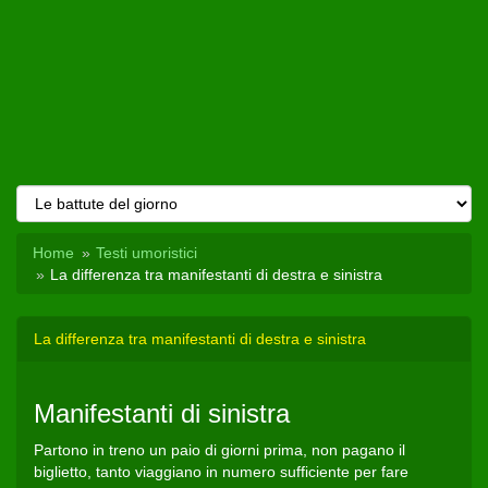
Home
Testi umoristici
La differenza tra manifestanti di destra e sinistra
La differenza tra manifestanti di destra e sinistra
Manifestanti di sinistra
Partono in treno un paio di giorni prima, non pagano il
biglietto, tanto viaggiano in numero sufficiente per fare