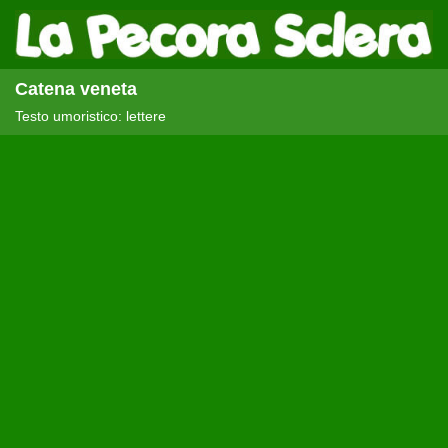
Catena veneta
Testo umoristico: lettere