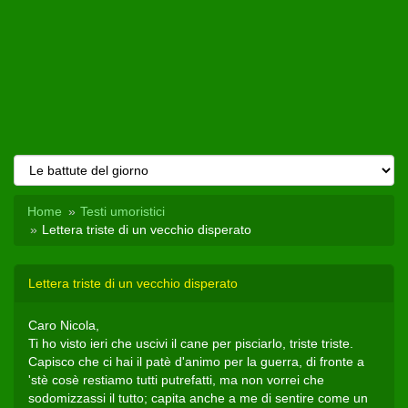
Home
Testi umoristici
Lettera triste di un vecchio disperato
Lettera triste di un vecchio disperato
Caro Nicola,
Ti ho visto ieri che uscivi il cane per pisciarlo, triste triste.
Capisco che ci hai il patè d'animo per la guerra, di fronte a
'stè cosè restiamo tutti putrefatti, ma non vorrei che
sodomizzassi il tutto; capita anche a me di sentire come un