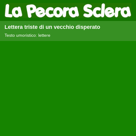
Lettera triste di un vecchio disperato
Testo umoristico: lettere