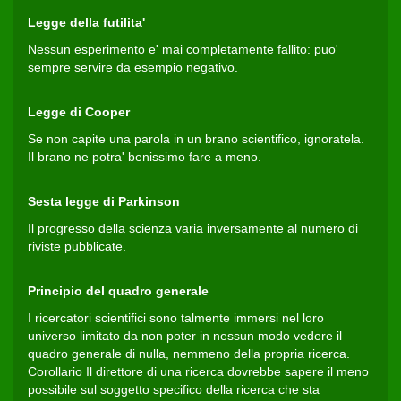
Legge della futilita'
Nessun esperimento e' mai completamente fallito: puo'
sempre servire da esempio negativo.
Legge di Cooper
Se non capite una parola in un brano scientifico, ignoratela.
Il brano ne potra' benissimo fare a meno.
Sesta legge di Parkinson
Il progresso della scienza varia inversamente al numero di
riviste pubblicate.
Principio del quadro generale
I ricercatori scientifici sono talmente immersi nel loro
universo limitato da non poter in nessun modo vedere il
quadro generale di nulla, nemmeno della propria ricerca.
Corollario Il direttore di una ricerca dovrebbe sapere il meno
possibile sul soggetto specifico della ricerca che sta