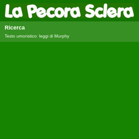
Ricerca
Testo umoristico: leggi di Murphy