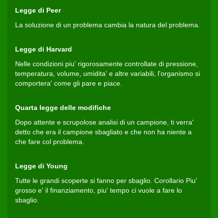
Legge di Peer
La soluzione di un problema cambia la natura del problema.
Legge di Harvard
Nelle condizioni piu' rigorosamente controllate di pressione,
temperatura, volume, umidita' e altre variabili, l'organismo si
comportera' come gli pare e piace.
Quarta legge delle modifiche
Dopo attente e scrupolose analisi di un campione, ti verra'
detto che era il campione sbagliato e che non ha niente a
che fare col problema.
Legge di Young
Tutte le grandi scoperte si fanno per sbaglio. Corollario Piu'
grosso e' il finanziamento, piu' tempo ci vuole a fare lo
sbaglio.