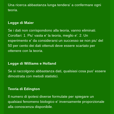
Una ricerca abbastanza lunga tendera' a confermare ogni
teoria.
Legge di Maier
Se i dati non corrispondono alla teoria, vanno eliminati.
Corollari: 1. Piu' vasta e' la teoria, meglio e'. 2. Un
esperimento e' da considerarsi un successo se non piu' del
50 per cento dei dati ottenuti deve essere scartato per
ottenere con la teoria.
Legge di Williams e Holland
Se si raccolgono abbastanza dati, qualsiasi cosa puo' essere
dimostrata con metodi statistici.
Teoria di Edington
Il numero di ipotesi diverse formulate per spiegare un
qualsiasi fenomeno biologico e' inversamente proporzionale
alla conoscenza disponibile.