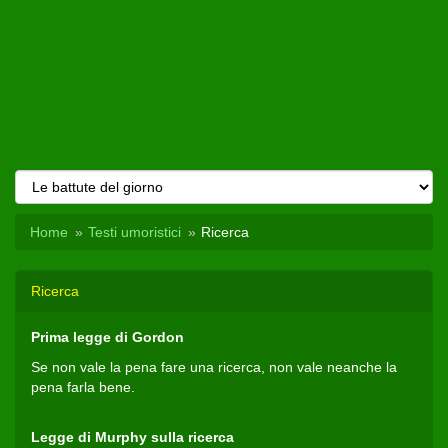
Home
Testi umoristici
Ricerca
Ricerca
Prima legge di Gordon
Se non vale la pena fare una ricerca, non vale neanche la
pena farla bene.
Legge di Murphy sulla ricerca