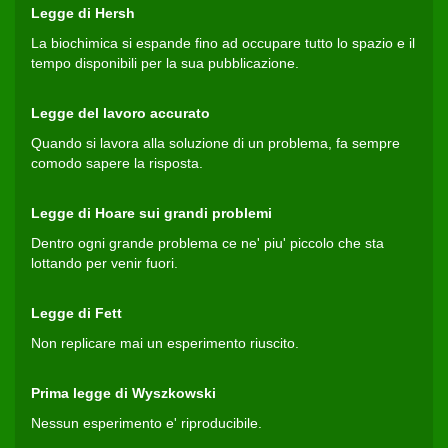
Legge di Hersh
La biochimica si espande fino ad occupare tutto lo spazio e il
tempo disponibili per la sua pubblicazione.
Legge del lavoro accurato
Quando si lavora alla soluzione di un problema, fa sempre
comodo sapere la risposta.
Legge di Hoare sui grandi problemi
Dentro ogni grande problema ce ne' piu' piccolo che sta
lottando per venir fuori.
Legge di Fett
Non replicare mai un esperimento riuscito.
Prima legge di Wyszkowski
Nessun esperimento e' riproducibile.